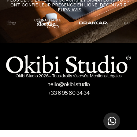
ONT CONFIÉ LEUR PRÉSENCE EN LIGNE.
DÉCOUVRIR
LEURS AVIS
Okibi Studio 2026 – Tous droits réservés.
Mentions Légales
hello@okibi.studio
+33 6 95 80 34 34